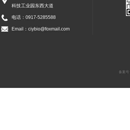
科技工业园东西大道
电话：0917-5285588
Email：ciybio@foxmail.com
备案号