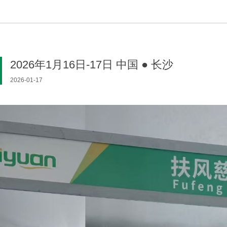
2026年1月16日-17日 中国 ● 长沙
2026-01-17