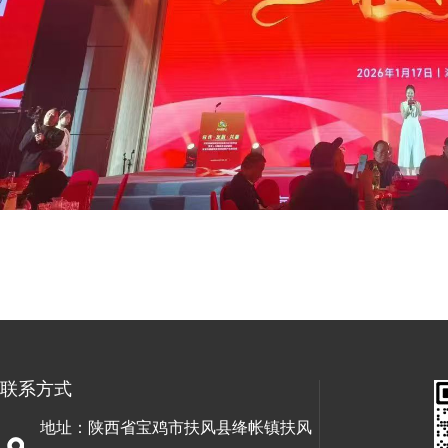
联系方式
地址：陕西省宝鸡市扶风县绛帐镇扶风