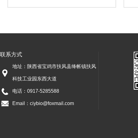
联系方式
地址：陕西省宝鸡市扶风县绛帐镇扶风
科技工业园东西大道
电话：0917-5285588
Email：ciybio@foxmail.com