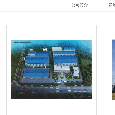
公司简介
发