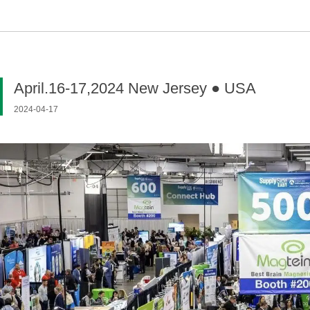
April.16-17,2024 New Jersey ● USA
2024-04-17