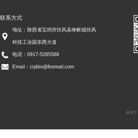
联系方式
地址：陕西省宝鸡市扶风县绛帐镇扶风
科技工业园东西大道
电话：0917-5285588
Email：ciybio@foxmail.com
备案号