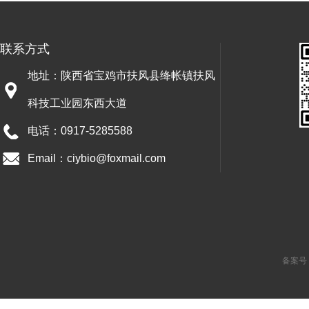
联系方式
地址：陕西省宝鸡市扶风县绛帐镇扶风
科技工业园东西大道
电话：0917-5285588
Email：ciybio@foxmail.com
备案号