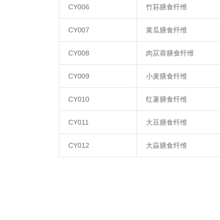
CY006
竹荪膳食纤维
CY007
黄瓜膳食纤维
CY008
肉苁蓉膳食纤维
CY009
小麦膳食纤维
CY010
红薯膳食纤维
CY011
大豆膳食纤维
CY012
大蒜膳食纤维